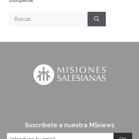
Suscríbete a nuestra MSnews