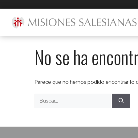
No se ha encont
Parece que no hemos podido encontrar lo q